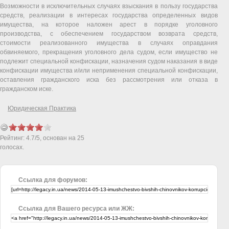
Возможности в исключительных случаях взыскания в пользу государства
средств, реализации в интересах государства определенных видов
имущества, на которое наложен арест в порядке уголовного
производства, с обеспечением государством возврата средств,
стоимости реализованного имущества в случаях оправдания
обвиняемого, прекращения уголовного дела судом, если имущество не
подлежит специальной конфискации, назначения судом наказания в виде
конфискации имущества и/или неприменения специальной конфискации,
оставления гражданского иска без рассмотрения или отказа в
гражданском иске.
Юридическая Практика
Рейтинг:
4.7
/
5
, основан на
25
голосах.
Ссылка для форумов:
Ссылка для Вашего ресурса или ЖЖ: