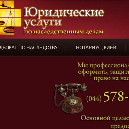
ДВОКАТ ПО НАСЛЕДСТВУ
НОТАРИУС, КИЕВ