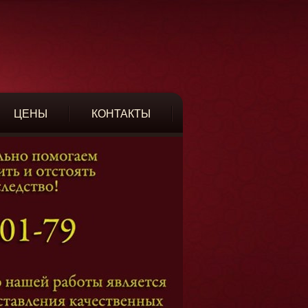
ЦЕНЫ
КОНТАКТЫ