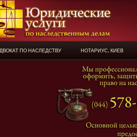
ДВОКАТ ПО НАСЛЕДСТВУ
НОТАРИУС, КИЕВ