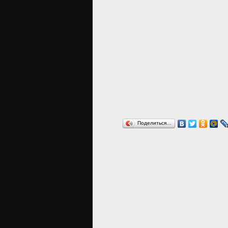
Поделиться…