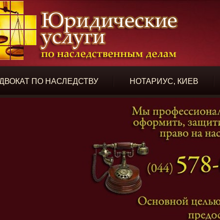
ДВОКАТ ПО НАСЛЕДСТВУ
НОТАРИУС, КИЕВ