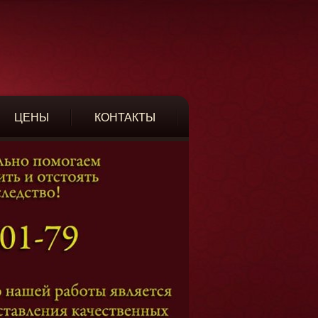
ЦЕНЫ
КОНТАКТЫ