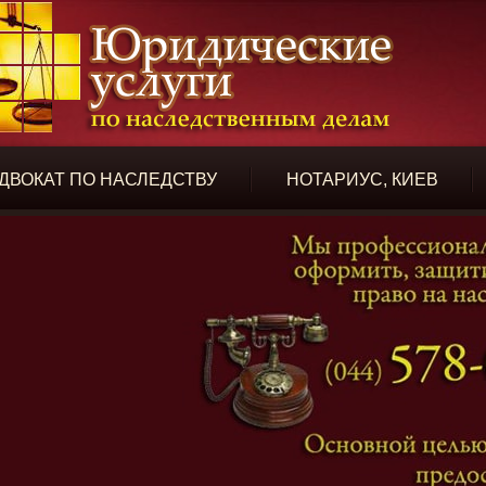
ДВОКАТ ПО НАСЛЕДСТВУ
НОТАРИУС, КИЕВ