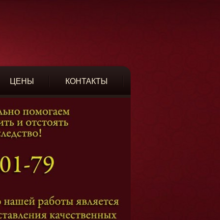
ЦЕНЫ
КОНТАКТЫ