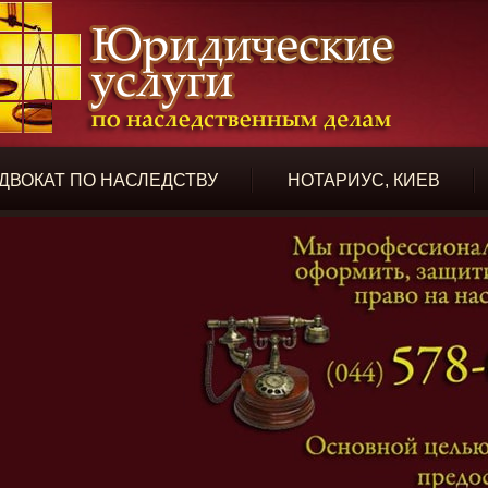
ДВОКАТ ПО НАСЛЕДСТВУ
НОТАРИУС, КИЕВ