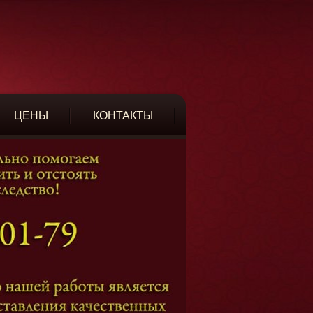
ЦЕНЫ
КОНТАКТЫ