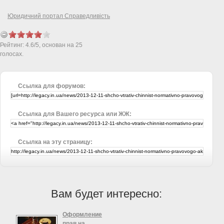
Юридичний портал Справедливість
Рейтинг:
4.6
/
5
, основан на
25
голосах.
Ссылка для форумов:
Ссылка для Вашего ресурса или ЖЖ:
Ссылка на эту страницу:
Вам будет интересно:
Оформление
прав на