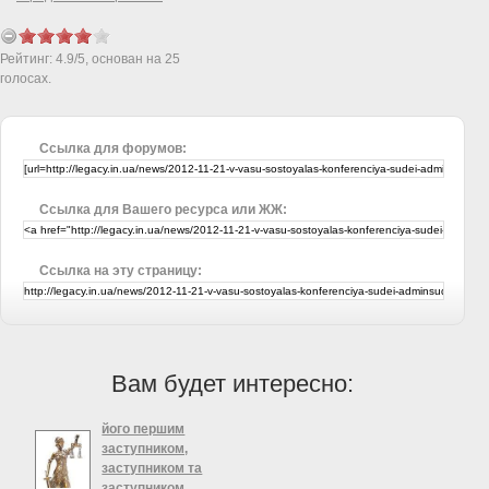
Рейтинг:
4.9
/
5
, основан на
25
голосах.
Ссылка для форумов:
Ссылка для Вашего ресурса или ЖЖ:
Ссылка на эту страницу:
Вам будет интересно:
його першим
заступником,
заступником та
заступником