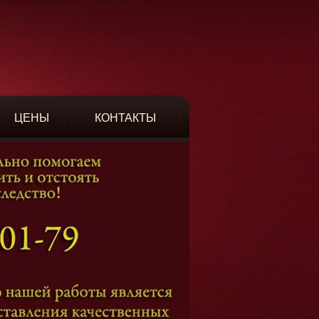
ЦЕНЫ
КОНТАКТЫ