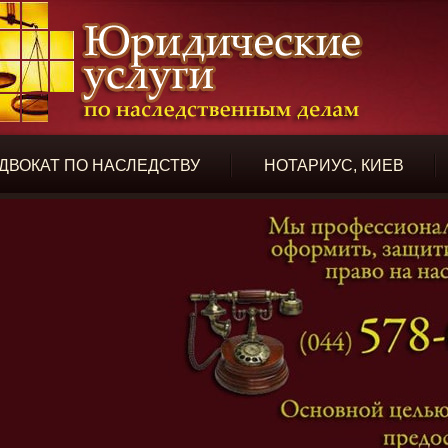
ДВОКАТ ПО НАСЛЕДСТВУ
НОТАРИУС, КИЕВ