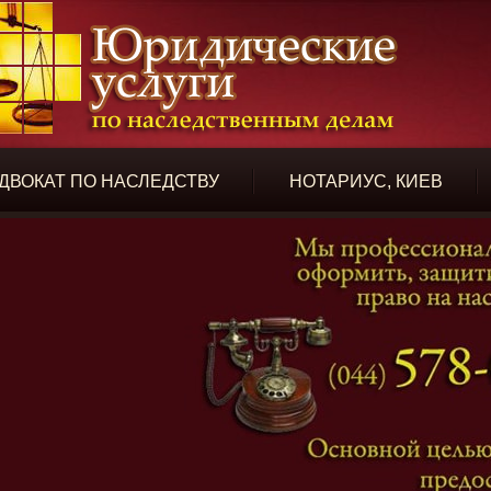
ДВОКАТ ПО НАСЛЕДСТВУ
НОТАРИУС, КИЕВ