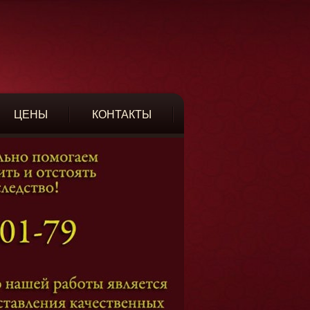
ЦЕНЫ
КОНТАКТЫ