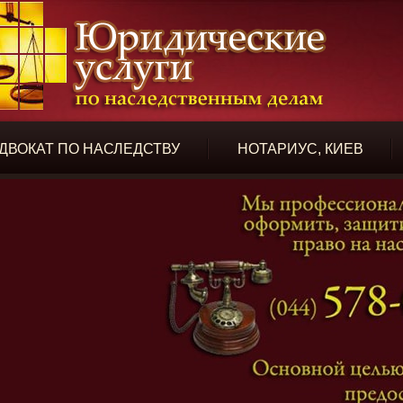
ДВОКАТ ПО НАСЛЕДСТВУ
НОТАРИУС, КИЕВ