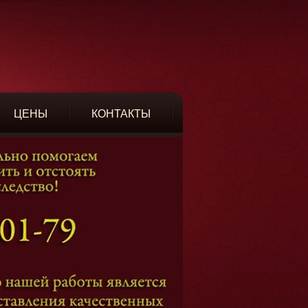
ЦЕНЫ
КОНТАКТЫ