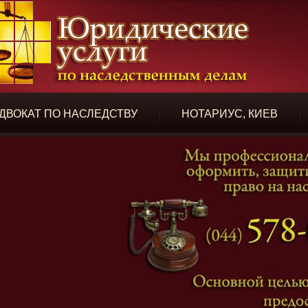
ДВОКАТ ПО НАСЛЕДСТВУ
НОТАРИУС, КИЕВ