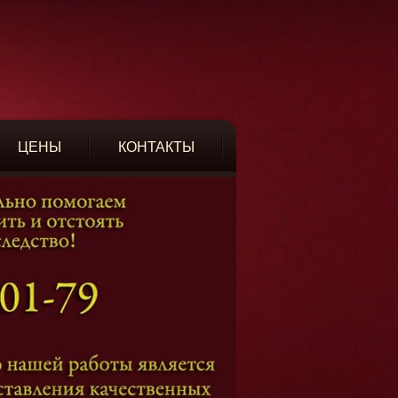
ЦЕНЫ
КОНТАКТЫ