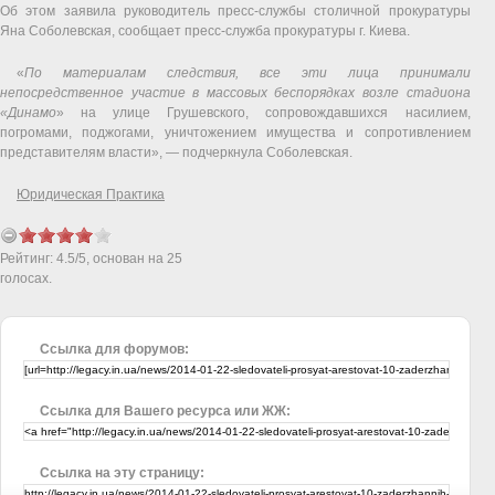
Об этом заявила руководитель пресс-службы столичной прокуратуры
Яна Соболевская, сообщает пресс-служба прокуратуры г. Киева.
«
По материалам следствия, все эти лица принимали
непосредственное участие в массовых беспорядках возле стадиона
«Динамо
» на улице Грушевского, сопровождавшихся насилием,
погромами, поджогами, уничтожением имущества и сопротивлением
представителям власти», — подчеркнула Соболевская.
Юридическая Практика
Рейтинг:
4.5
/
5
, основан на
25
голосах.
Ссылка для форумов:
Ссылка для Вашего ресурса или ЖЖ:
Ссылка на эту страницу: