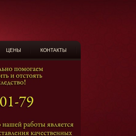
ЦЕНЫ
КОНТАКТЫ