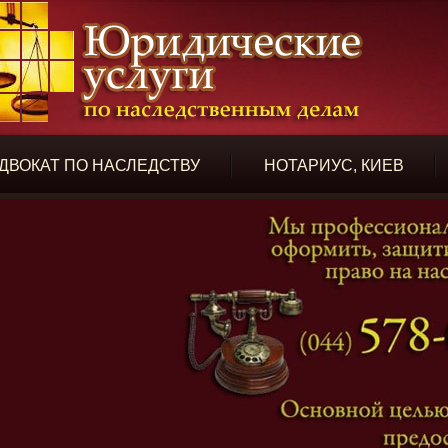
ДВОКАТ ПО НАСЛЕДСТВУ
НОТАРИУС, КИЕВ