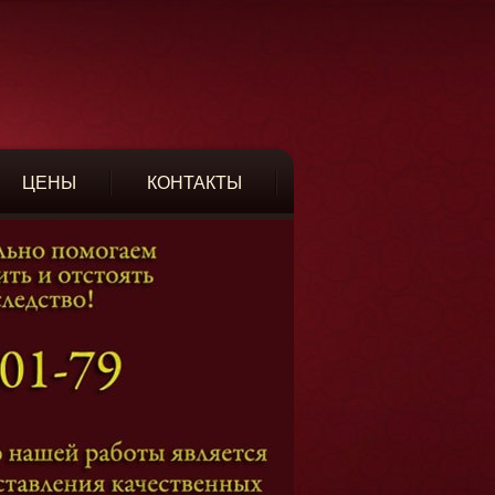
ЦЕНЫ
КОНТАКТЫ