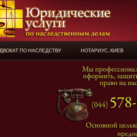
ДВОКАТ ПО НАСЛЕДСТВУ
НОТАРИУС, КИЕВ