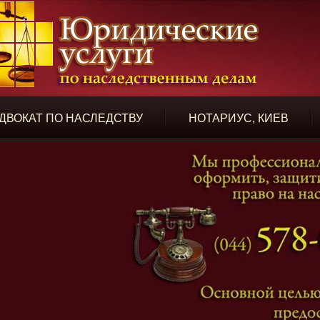
ДВОКАТ ПО НАСЛЕДСТВУ
НОТАРИУС, КИЕВ