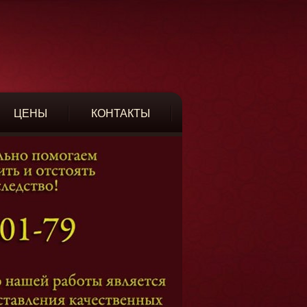
ЦЕНЫ
КОНТАКТЫ