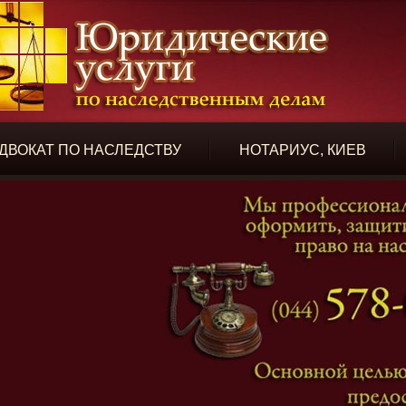
ДВОКАТ ПО НАСЛЕДСТВУ
НОТАРИУС, КИЕВ