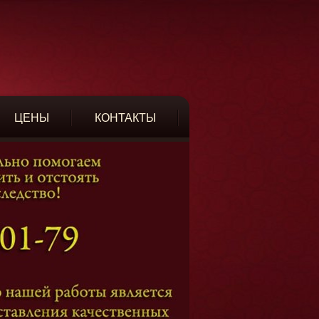
ЦЕНЫ
КОНТАКТЫ