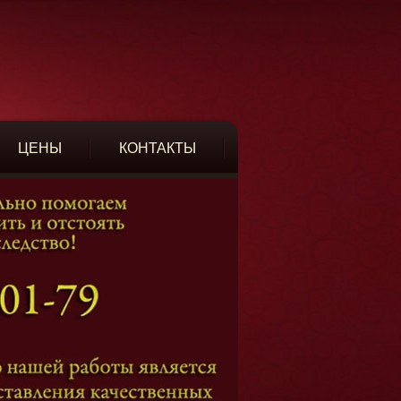
ЦЕНЫ
КОНТАКТЫ