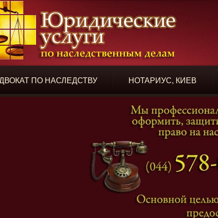
ДВОКАТ ПО НАСЛЕДСТВУ
НОТАРИУС, КИЕВ