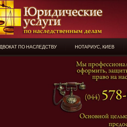
ДВОКАТ ПО НАСЛЕДСТВУ
НОТАРИУС, КИЕВ