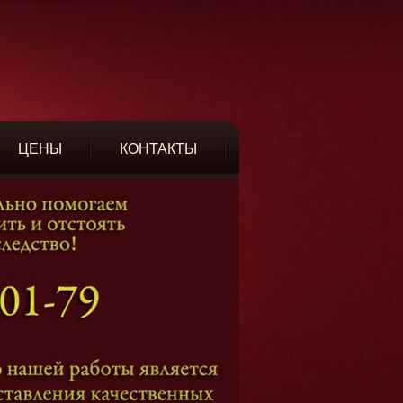
ЦЕНЫ
КОНТАКТЫ