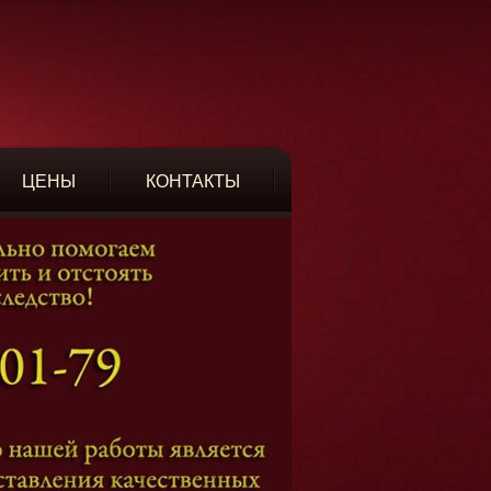
ЦЕНЫ
КОНТАКТЫ