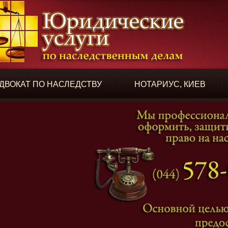
ДВОКАТ ПО НАСЛЕДСТВУ
НОТАРИУС, КИЕВ