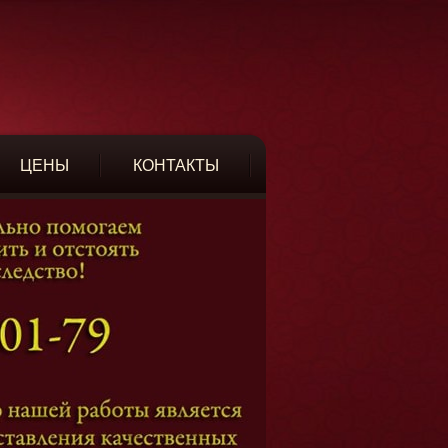
ЦЕНЫ
КОНТАКТЫ