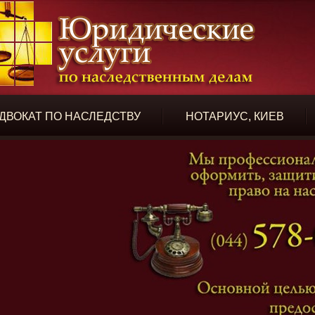
ДВОКАТ ПО НАСЛЕДСТВУ
НОТАРИУС, КИЕВ