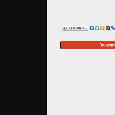
Поделиться…
Заказа