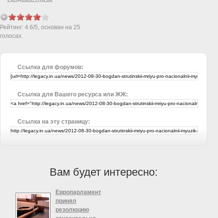
Рейтинг:
4.6
/
5
, основан на
25
голосах.
Ссылка для форумов:
Ссылка для Вашего ресурса или ЖЖ:
Ссылка на эту страницу:
Вам будет интересно:
Европарламент
принял
резолюцию