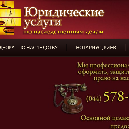
ДВОКАТ ПО НАСЛЕДСТВУ
НОТАРИУС, КИЕВ