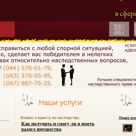
Наши услуги
Вопрос к юристу по наследству:
Право вла
-