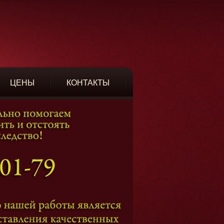
ЦЕНЫ
КОНТАКТЫ