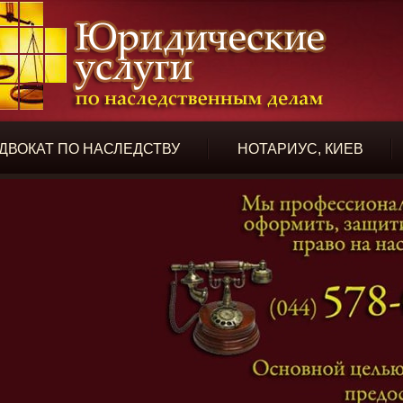
ДВОКАТ ПО НАСЛЕДСТВУ
НОТАРИУС, КИЕВ