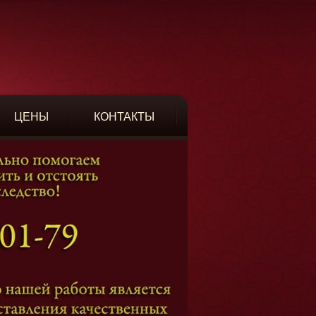
ЦЕНЫ
КОНТАКТЫ