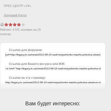
ПРЕС-ЦЕНТР «
УК
»
Урядовий Кур'єр
Рейтинг:
4.5
/
5
, основан на
25
голосах.
Ссылка для форумов:
Ссылка для Вашего ресурса или ЖЖ:
Ссылка на эту страницу:
Вам будет интересно: