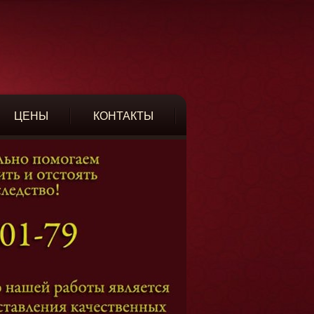
ЦЕНЫ
КОНТАКТЫ