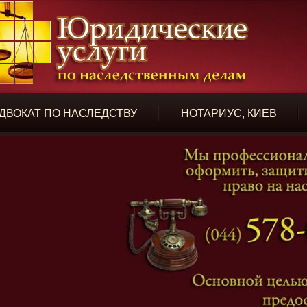
ДВОКАТ ПО НАСЛЕДСТВУ
НОТАРИУС, КИЕВ